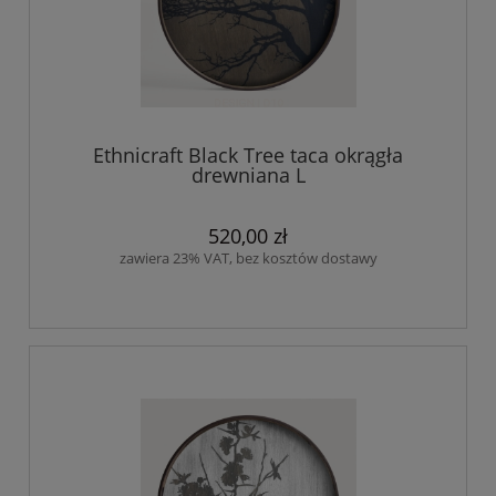
Ethnicraft Black Tree taca okrągła
drewniana L
520,00 zł
zawiera 23% VAT, bez kosztów dostawy