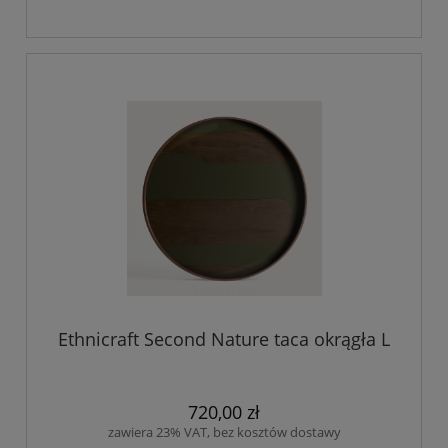
Ethnicraft Second Nature taca okrągła L
720,00 zł
zawiera 23% VAT, bez kosztów dostawy