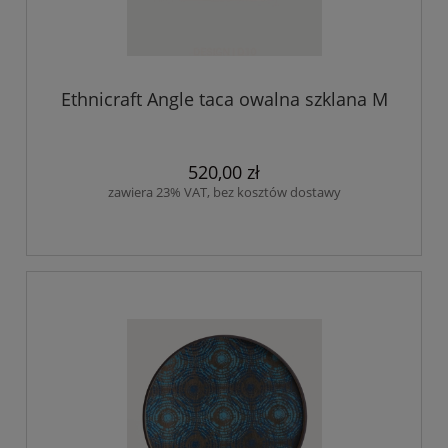
Ethnicraft Angle taca owalna szklana M
520,00 zł
zawiera 23% VAT, bez kosztów dostawy