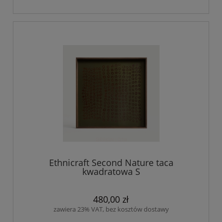
Ethnicraft Second Nature taca
kwadratowa S
480,00 zł
zawiera 23% VAT, bez kosztów dostawy