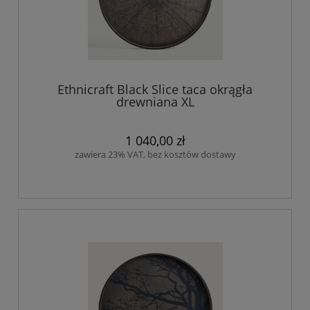
Ethnicraft Black Slice taca okrągła
drewniana XL
1 040,00 zł
zawiera 23% VAT, bez kosztów dostawy