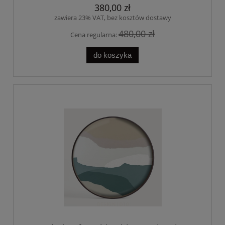
380,00 zł
zawiera 23% VAT, bez kosztów dostawy
480,00 zł
Cena regularna:
do koszyka