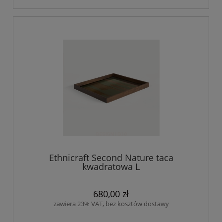
Ethnicraft Second Nature taca
kwadratowa L
680,00 zł
zawiera 23% VAT, bez kosztów dostawy