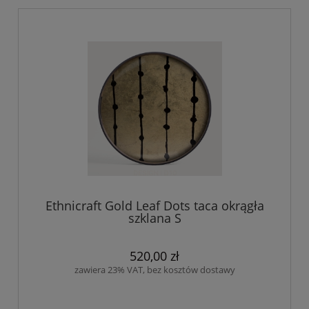
Ethnicraft Gold Leaf Dots taca okrągła
szklana S
520,00 zł
zawiera 23% VAT, bez kosztów dostawy