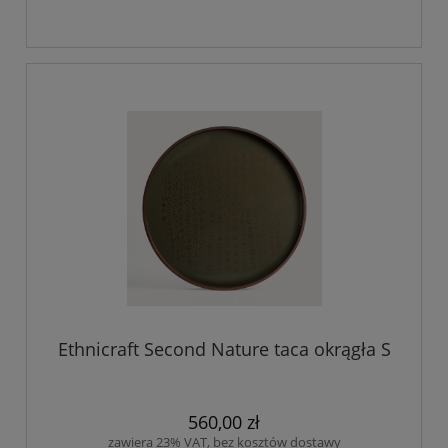
Ethnicraft Second Nature taca okrągła S
560,00 zł
zawiera 23% VAT, bez kosztów dostawy