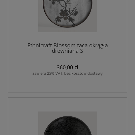
Ethnicraft Blossom taca okrągła
drewniana S
360,00 zł
zawiera 23% VAT, bez kosztów dostawy