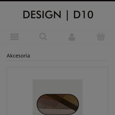
Akcesoria