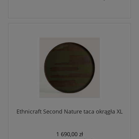
Ethnicraft Second Nature taca okrągła XL
1 690,00 zł