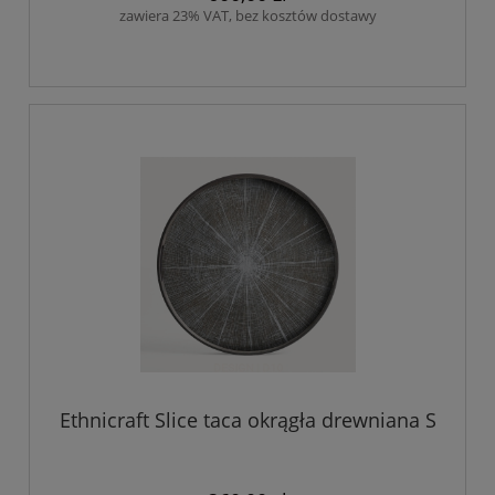
zawiera 23% VAT, bez kosztów dostawy
Ethnicraft Slice taca okrągła drewniana S