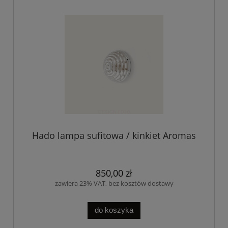
Hado lampa sufitowa / kinkiet Aromas
850,00 zł
zawiera 23% VAT, bez kosztów dostawy
do koszyka