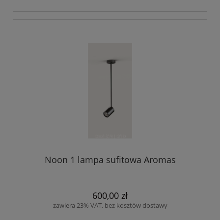
Noon 1 lampa sufitowa Aromas
600,00 zł
zawiera 23% VAT, bez kosztów dostawy