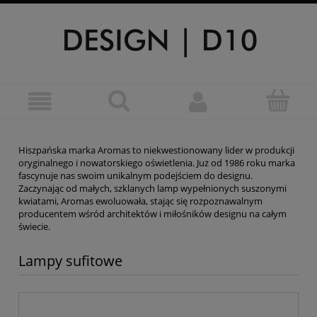
Hiszpańska marka Aromas to niekwestionowany lider w produkcji
oryginalnego i nowatorskiego oświetlenia. Już od 1986 roku marka
fascynuje nas swoim unikalnym podejściem do designu.
Zaczynając od małych, szklanych lamp wypełnionych suszonymi
kwiatami, Aromas ewoluowała, stając się rozpoznawalnym
producentem wśród architektów i miłośników designu na całym
świecie.
Lampy sufitowe