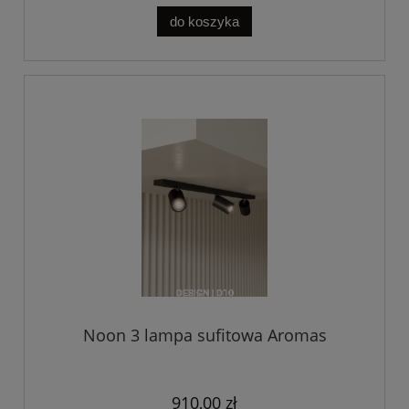
do koszyka
Noon 3 lampa sufitowa Aromas
910,00 zł