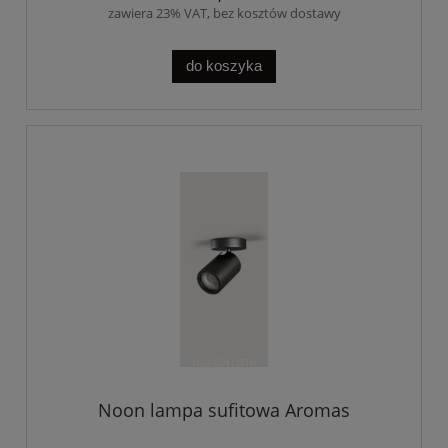
zawiera 23% VAT, bez kosztów dostawy
do koszyka
Noon lampa sufitowa Aromas