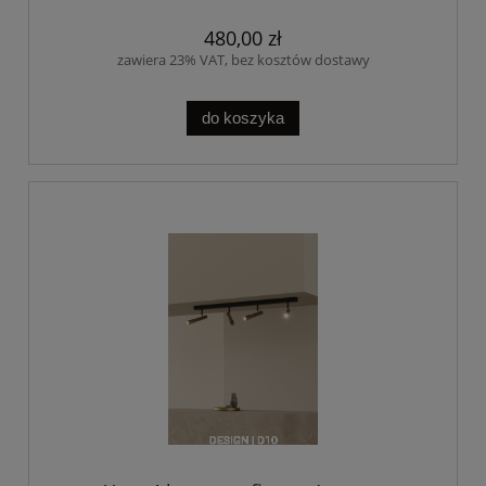
480,00 zł
zawiera 23% VAT, bez kosztów dostawy
do koszyka