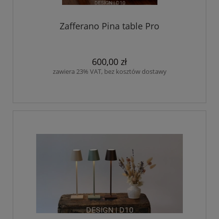
Zafferano Pina table Pro
600,00 zł
zawiera 23% VAT, bez kosztów dostawy