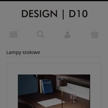
Lampy stołowe