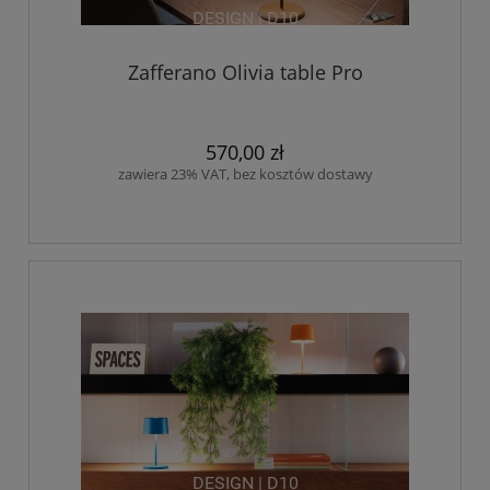
Zafferano Olivia table Pro
570,00 zł
zawiera 23% VAT, bez kosztów dostawy