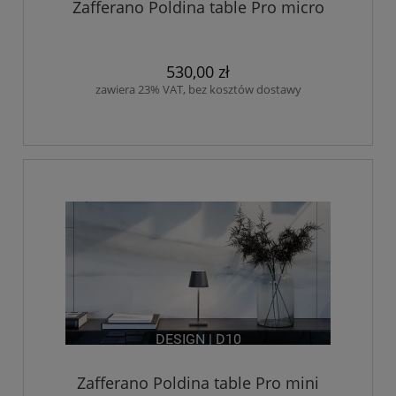
Zafferano Poldina table Pro micro
530,00 zł
zawiera 23% VAT, bez kosztów dostawy
Zafferano Poldina table Pro mini