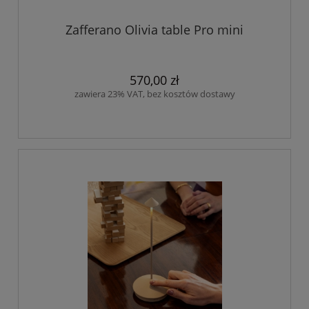
Zafferano Olivia table Pro mini
570,00 zł
zawiera 23% VAT, bez kosztów dostawy