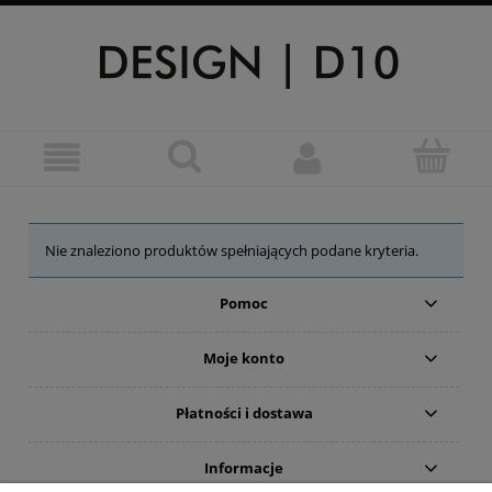
Nie znaleziono produktów spełniających podane kryteria.
Pomoc
Moje konto
Płatności i dostawa
Informacje