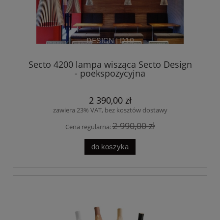
Secto 4200 lampa wisząca Secto Design
- poekspozycyjna
2 390,00 zł
zawiera 23% VAT, bez kosztów dostawy
2 990,00 zł
Cena regularna:
do koszyka