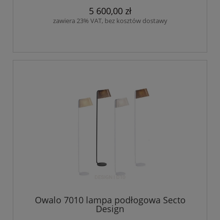
5 600,00 zł
zawiera 23% VAT, bez kosztów dostawy
Owalo 7010 lampa podłogowa Secto
Design