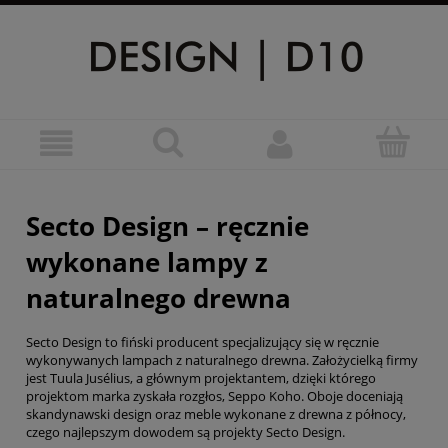
Secto Design – ręcznie
wykonane lampy z
naturalnego drewna
Secto Design to fiński producent specjalizujący się w ręcznie
wykonywanych lampach z naturalnego drewna. Założycielką firmy
jest Tuula Jusélius, a głównym projektantem, dzięki którego
projektom marka zyskała rozgłos, Seppo Koho. Oboje doceniają
skandynawski design oraz meble wykonane z drewna z północy,
czego najlepszym dowodem są projekty Secto Design.