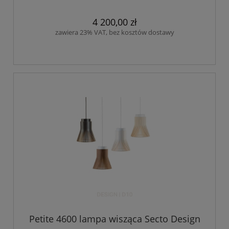
4 200,00 zł
zawiera 23% VAT, bez kosztów dostawy
Petite 4600 lampa wisząca Secto Design