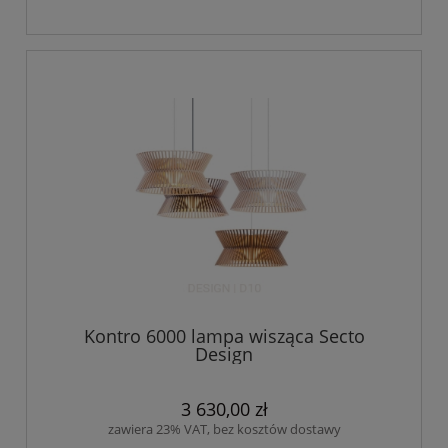
Kontro 6000 lampa wisząca Secto
Design
3 630,00 zł
zawiera 23% VAT, bez kosztów dostawy