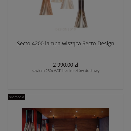
Secto 4200 lampa wisząca Secto Design
2 990,00 zł
zawiera 23% VAT, bez kosztów dostawy
promocja