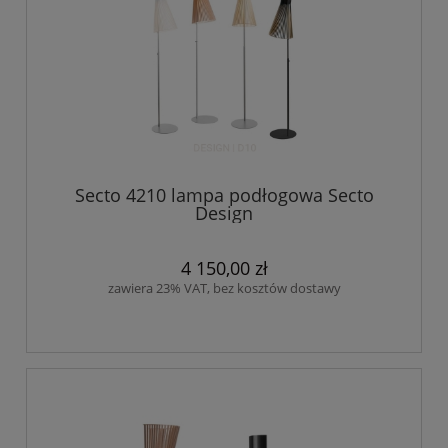
Secto 4210 lampa podłogowa Secto
Design
4 150,00 zł
zawiera 23% VAT, bez kosztów dostawy