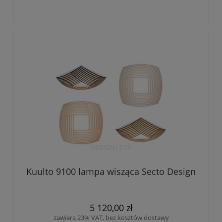
Kuulto 9100 lampa wisząca Secto Design
5 120,00 zł
zawiera 23% VAT, bez kosztów dostawy