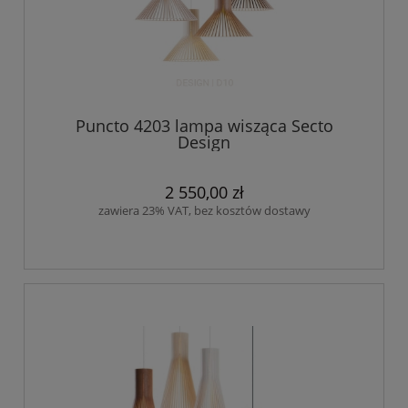
Puncto 4203 lampa wisząca Secto
Design
2 550,00 zł
zawiera 23% VAT, bez kosztów dostawy