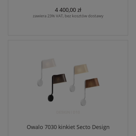
4 400,00 zł
zawiera 23% VAT, bez kosztów dostawy
Owalo 7030 kinkiet Secto Design