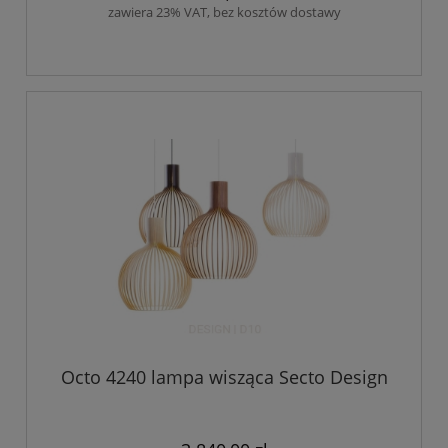
zawiera 23% VAT, bez kosztów dostawy
Octo 4240 lampa wisząca Secto Design