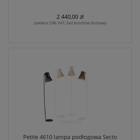
2 440,00 zł
zawiera 23% VAT, bez kosztów dostawy
Petite 4610 lampa podłogowa Secto