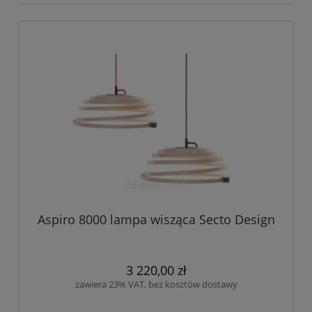
Aspiro 8000 lampa wisząca Secto Design
3 220,00 zł
zawiera 23% VAT, bez kosztów dostawy