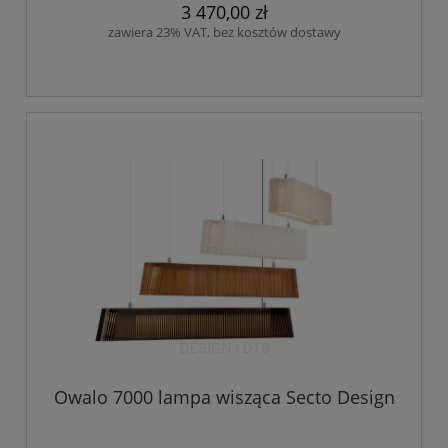
3 470,00 zł
zawiera 23% VAT, bez kosztów dostawy
Owalo 7000 lampa wisząca Secto Design