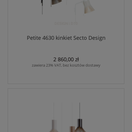
Petite 4630 kinkiet Secto Design
2 860,00 zł
zawiera 23% VAT, bez kosztów dostawy