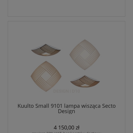
Kuulto Small 9101 lampa wisząca Secto
Design
4 150,00 zł