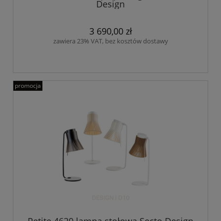
Design
3 690,00 zł
zawiera 23% VAT, bez kosztów dostawy
promocja