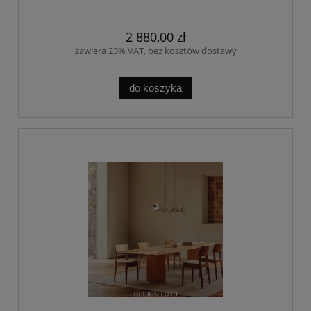
2 880,00 zł
zawiera 23% VAT, bez kosztów dostawy
do koszyka