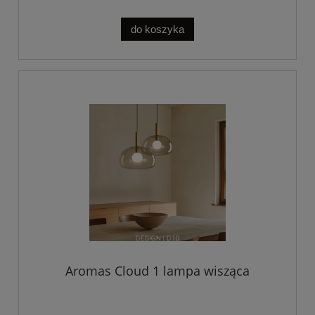
do koszyka
Aromas Cloud 1 lampa wisząca