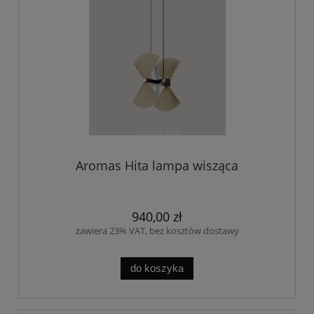
Aromas Hita lampa wisząca
940,00 zł
zawiera 23% VAT, bez kosztów dostawy
do koszyka