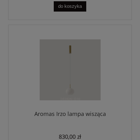
do koszyka
Aromas Irzo lampa wisząca
830,00 zł