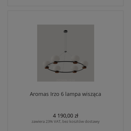
Aromas Irzo 6 lampa wisząca
4 190,00 zł
zawiera 23% VAT, bez kosztów dostawy