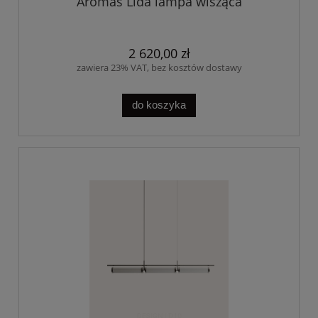
Aromas Lida lampa wisząca
2 620,00 zł
zawiera 23% VAT, bez kosztów dostawy
do koszyka