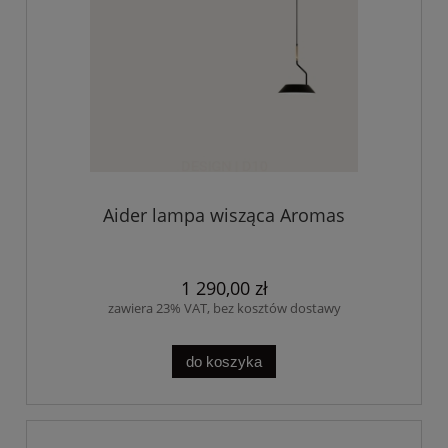
Aider lampa wisząca Aromas
1 290,00 zł
zawiera 23% VAT, bez kosztów dostawy
do koszyka