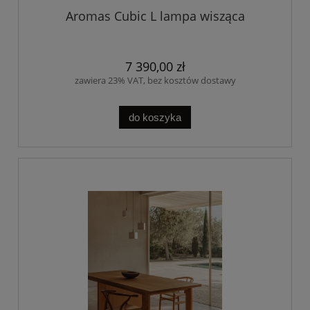
Aromas Cubic L lampa wisząca
7 390,00 zł
zawiera 23% VAT, bez kosztów dostawy
do koszyka