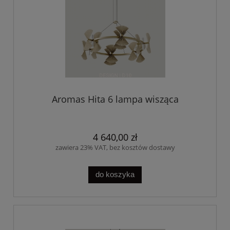
Aromas Hita 6 lampa wisząca
4 640,00 zł
zawiera 23% VAT, bez kosztów dostawy
do koszyka