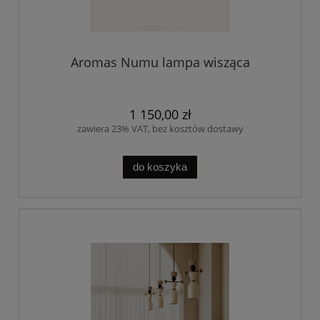
Aromas Numu lampa wisząca
1 150,00 zł
zawiera 23% VAT, bez kosztów dostawy
do koszyka