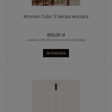
Aromas Cubic S lampa wisząca
850,00 zł
zawiera 23% VAT, bez kosztów dostawy
do koszyka