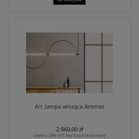
Arc lampa wisząca Aromas
2 860,00 zł
zawiera 23% VAT, bez kosztów dostawy