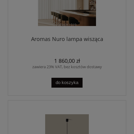
Aromas Nuro lampa wisząca
1 860,00 zł
zawiera 23% VAT, bez kosztów dostawy
do koszyka