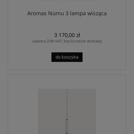
Aromas Numu 3 lampa wisząca
3 170,00 zł
zawiera 23% VAT, bez kosztów dostawy
do koszyka