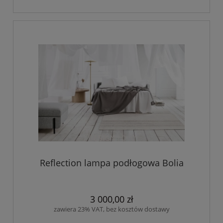
Reflection lampa podłogowa Bolia
3 000,00 zł
zawiera 23% VAT, bez kosztów dostawy