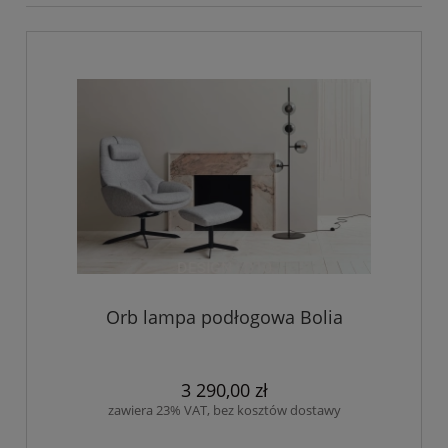
Orb lampa podłogowa Bolia
3 290,00 zł
zawiera 23% VAT, bez kosztów dostawy