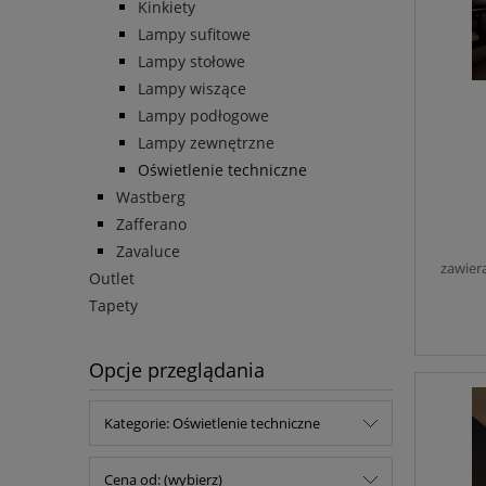
Kinkiety
Lampy sufitowe
Lampy stołowe
Lampy wiszące
Lampy podłogowe
Lampy zewnętrzne
Oświetlenie techniczne
Wastberg
Zafferano
Zavaluce
zawier
Outlet
Tapety
Opcje przeglądania
Kategorie: Oświetlenie techniczne
Cena od: (wybierz)