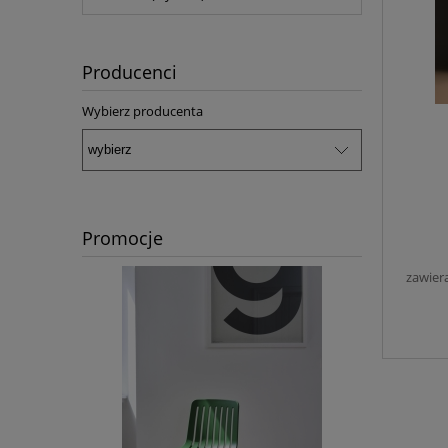
Producenci
Wybierz producenta
Promocje
zawier