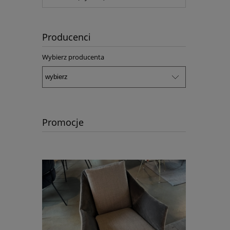
Producenci
Wybierz producenta
Promocje