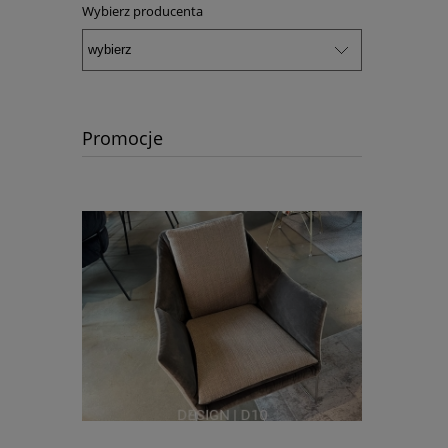
Wybierz producenta
Promocje