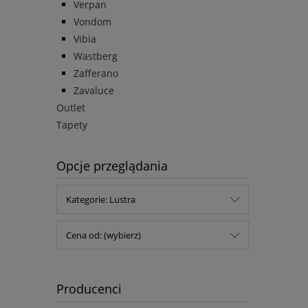
Verpan
Vondom
Vibia
Wastberg
Zafferano
Zavaluce
Outlet
Tapety
Opcje przeglądania
Kategorie: Lustra
Cena od: (wybierz)
Producenci