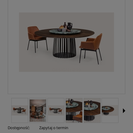
Dostępność:
Zapytaj o termin