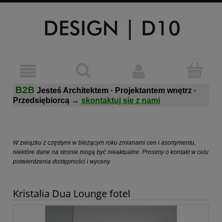
B2B
Jesteś Architektem · Projektantem wnętrz ·
Przedsiębiorcą
→
skontaktuj się z nami
W związku z częstymi w bieżącym roku zmianami cen i asortymentu,
niektóre dane na stronie mogą być nieaktualne. Prosimy o kontakt w celu
potwierdzenia dostępności i wyceny.
Kristalia Dua Lounge fotel