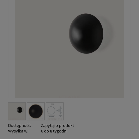
Dostępność:
Zapytaj o produkt
Wysyłka w:
6 do 8 tygodni