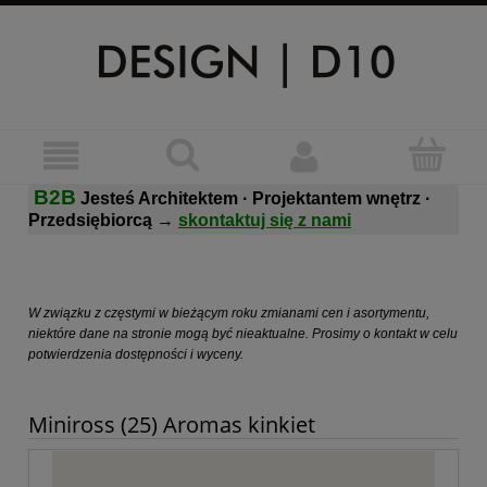
B2B
Jesteś Architektem · Projektantem wnętrz ·
Przedsiębiorcą
→
skontaktuj się z nami
W związku z częstymi w bieżącym roku zmianami cen i asortymentu,
niektóre dane na stronie mogą być nieaktualne. Prosimy o kontakt w celu
potwierdzenia dostępności i wyceny.
Miniross (25) Aromas kinkiet