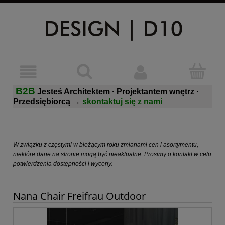
B2B
Jesteś Architektem · Projektantem wnętrz ·
Przedsiębiorcą
→
skontaktuj się z nami
W związku z częstymi w bieżącym roku zmianami cen i asortymentu,
niektóre dane na stronie mogą być nieaktualne. Prosimy o kontakt w celu
potwierdzenia dostępności i wyceny.
Nana Chair Freifrau Outdoor