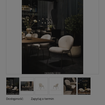
Dostępność:
Zapytaj o termin