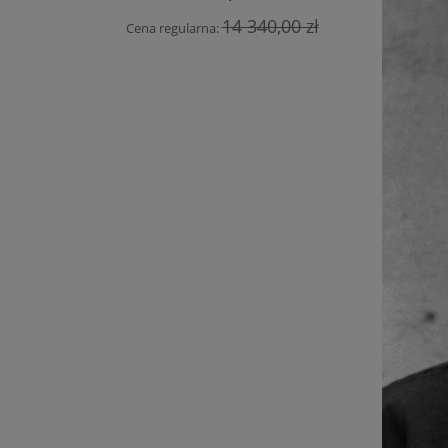
Cena
14 340,00 zł
Cena regularna: