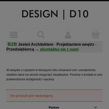
B2B
Jesteś Architektem · Projektantem wnętrz ·
Przedsiębiorcą
→
skontaktuj się z nami
W związku z częstymi w bieżącym roku zmianami cen i asortymentu,
niektóre dane na stronie mogą być nieaktualne. Prosimy o kontakt w celu
potwierdzenia dostępności i wyceny.
Ten produkt jest niedostępny.
Pomoc