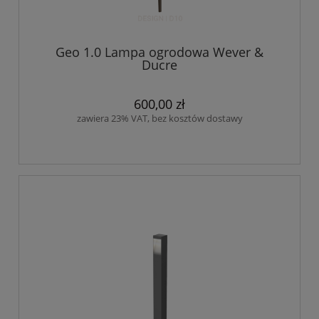
Geo 1.0 Lampa ogrodowa Wever &
Ducre
600,00 zł
zawiera 23% VAT, bez kosztów dostawy