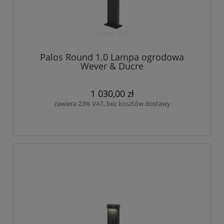
Palos Round 1.0 Lampa ogrodowa
Wever & Ducre
1 030,00 zł
zawiera 23% VAT, bez kosztów dostawy