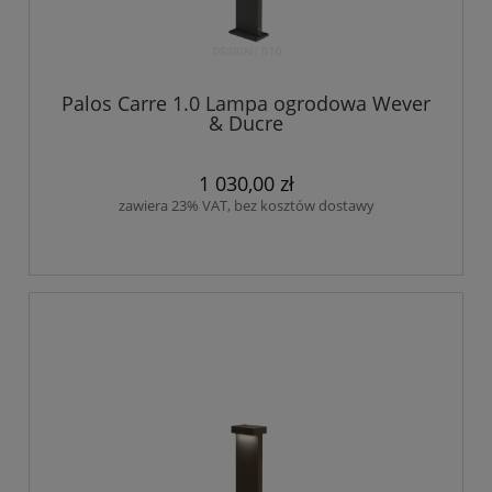
Palos Carre 1.0 Lampa ogrodowa Wever
& Ducre
1 030,00 zł
zawiera 23% VAT, bez kosztów dostawy