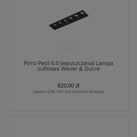
Pirro Petit 6.0 (wpuszczana) Lampa
sufitowa Wever & Ducre
820,00 zł
zawiera 23% VAT, bez kosztów dostawy