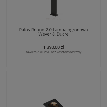
Palos Round 2.0 Lampa ogrodowa
Wever & Ducre
1 390,00 zł
zawiera 23% VAT, bez kosztów dostawy