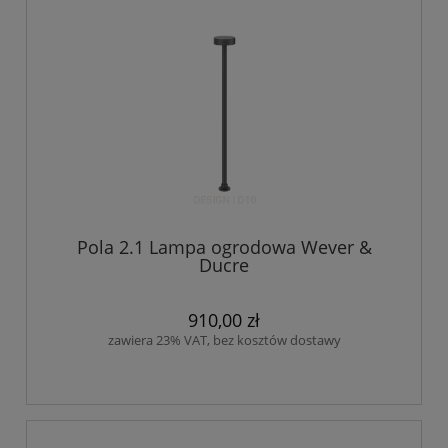
Pola 2.1 Lampa ogrodowa Wever &
Ducre
910,00 zł
zawiera 23% VAT, bez kosztów dostawy