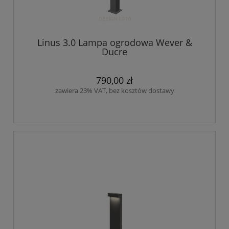
Linus 3.0 Lampa ogrodowa Wever &
Ducre
790,00 zł
zawiera 23% VAT, bez kosztów dostawy