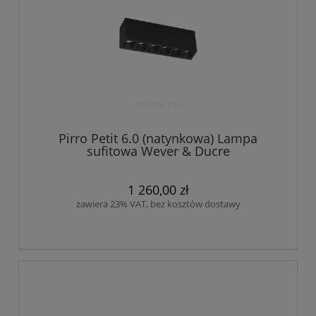
Pirro Petit 6.0 (natynkowa) Lampa
sufitowa Wever & Ducre
1 260,00 zł
zawiera 23% VAT, bez kosztów dostawy