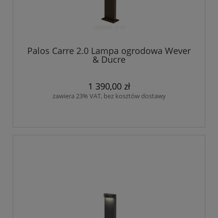
Palos Carre 2.0 Lampa ogrodowa Wever
& Ducre
1 390,00 zł
zawiera 23% VAT, bez kosztów dostawy