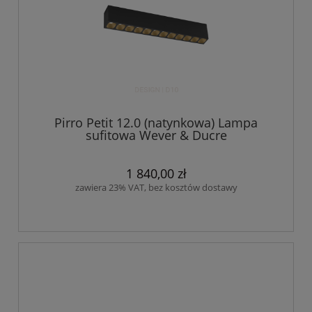
Pirro Petit 12.0 (natynkowa) Lampa
sufitowa Wever & Ducre
1 840,00 zł
zawiera 23% VAT, bez kosztów dostawy