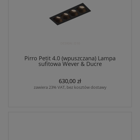
Pirro Petit 4.0 (wpuszczana) Lampa
sufitowa Wever & Ducre
630,00 zł
zawiera 23% VAT, bez kosztów dostawy