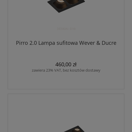
Pirro 2.0 Lampa sufitowa Wever & Ducre
460,00 zł
zawiera 23% VAT, bez kosztów dostawy