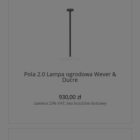
Pola 2.0 Lampa ogrodowa Wever &
Ducre
930,00 zł
zawiera 23% VAT, bez kosztów dostawy