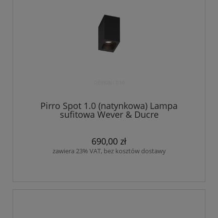
Pirro Spot 1.0 (natynkowa) Lampa
sufitowa Wever & Ducre
690,00 zł
zawiera 23% VAT, bez kosztów dostawy