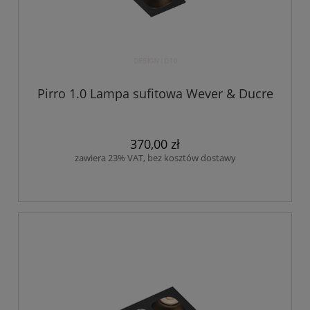
Pirro 1.0 Lampa sufitowa Wever & Ducre
370,00 zł
zawiera 23% VAT, bez kosztów dostawy