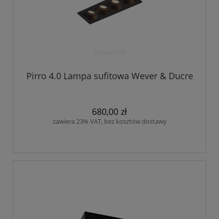
Pirro 4.0 Lampa sufitowa Wever & Ducre
680,00 zł
zawiera 23% VAT, bez kosztów dostawy