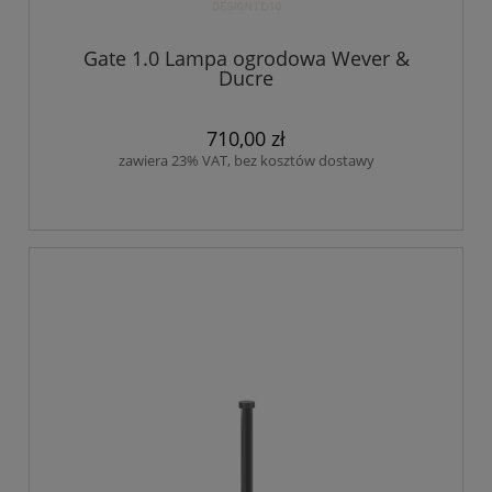
Gate 1.0 Lampa ogrodowa Wever &
Ducre
710,00 zł
zawiera 23% VAT, bez kosztów dostawy