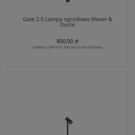
Gate 2.0 Lampa ogrodowa Wever &
Ducre
850,00 zł
zawiera 23% VAT, bez kosztów dostawy